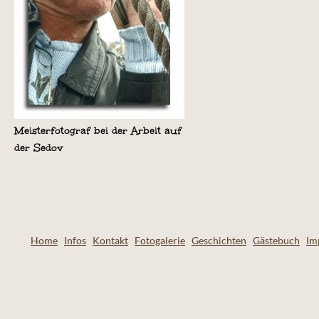
Meisterfotograf bei der Arbeit auf
der Sedov
Home
Infos
Kontakt
Fotogalerie
Geschichten
Gästebuch
Im