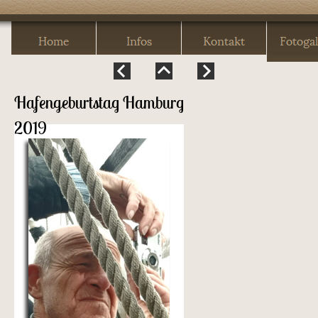
Hafengeburtstag Hamburg
2019