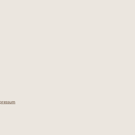
pressum