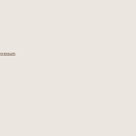
pressum