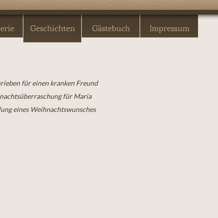
rieben für einen kranken Freund
nachtsüberraschung für Maria
lung eines Weihnachtswunsches