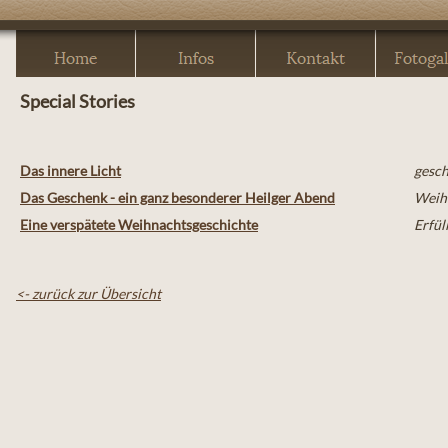
Special Stories
Das innere Licht
gesch
Das Geschenk - ein ganz besonderer Heilger Abend
Weih
Eine verspätete Weihnachtsgeschichte
Erfül
<- zurück zur Übersicht