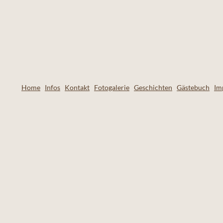
Home
Infos
Kontakt
Fotogalerie
Geschichten
Gästebuch
Im