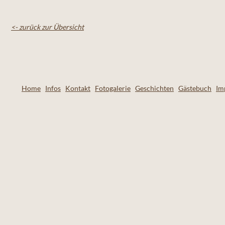
<- zurück zur Übersicht
Home
Infos
Kontakt
Fotogalerie
Geschichten
Gästebuch
Im