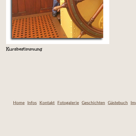
Kursbestimmung
Home
Infos
Kontakt
Fotogalerie
Geschichten
Gästebuch
Im