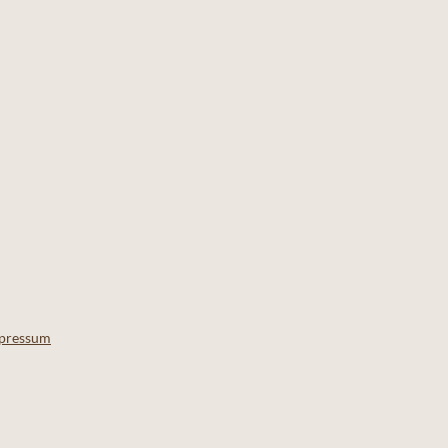
pressum