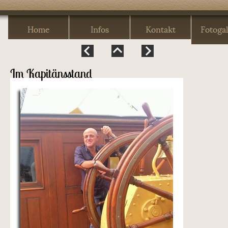
Im Kapitänsstand